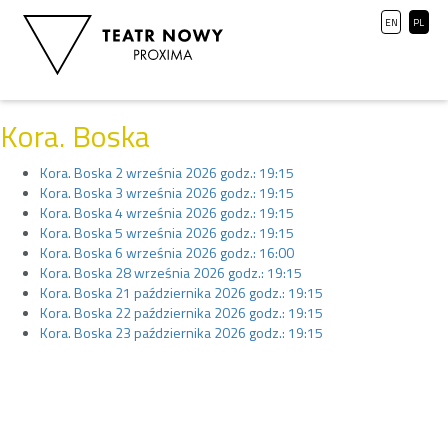
EN
PL
Kora. Boska
Kora. Boska 2 września 2026 godz.: 19:15
Kora. Boska 3 września 2026 godz.: 19:15
Kora. Boska 4 września 2026 godz.: 19:15
Kora. Boska 5 września 2026 godz.: 19:15
Kora. Boska 6 września 2026 godz.: 16:00
Kora. Boska 28 września 2026 godz.: 19:15
Kora. Boska 21 października 2026 godz.: 19:15
Kora. Boska 22 października 2026 godz.: 19:15
Kora. Boska 23 października 2026 godz.: 19:15