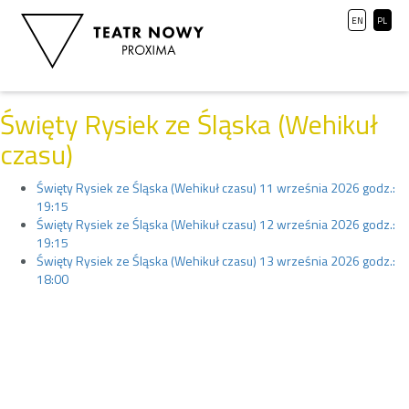
EN
PL
Święty Rysiek ze Śląska (Wehikuł
czasu)
Święty Rysiek ze Śląska (Wehikuł czasu) 11 września 2026 godz.:
19:15
Święty Rysiek ze Śląska (Wehikuł czasu) 12 września 2026 godz.:
19:15
Święty Rysiek ze Śląska (Wehikuł czasu) 13 września 2026 godz.:
18:00