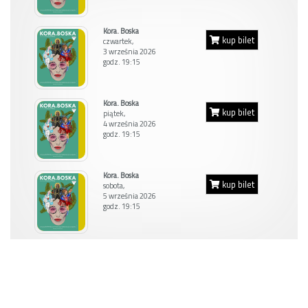
Kora. Boska
kup bilet
czwartek,
3 września 2026
godz. 19:15
Kora. Boska
kup bilet
piątek,
4 września 2026
godz. 19:15
Kora. Boska
kup bilet
sobota,
5 września 2026
godz. 19:15